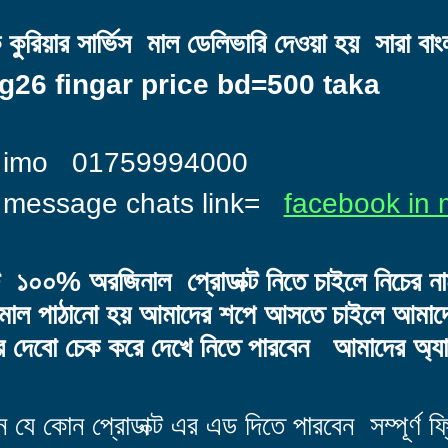
রিয়ার সার্ভিস মাল ডেলিভারি দেওয়া হয় সারা বা
26 fingar price bd=500 taka
+ imo 01759994000
n message chats link=
facebook in 
্ট ১০০% অরজিনাল প্রোডাক্ট নিতে চাইলে নিচের ন
ারে মাল পাঠানো হয় আমাদের শপে আসতে চাইলে আমা
 দেবো চেক করে দেখে নিতে পারবেন আমাদের অ্যা
 কোন প্রোডাক্ট এর এড দিতে পারবেন সম্পূর্ণ ফ