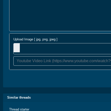
Upload Image [ jpg, png, jpeg ]
Similar threads
Thread starter