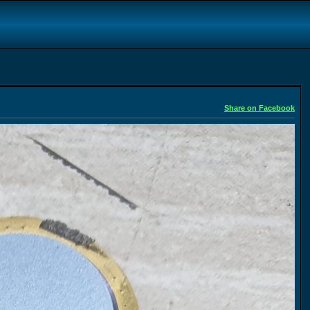
Share on Facebook