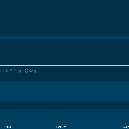
Title
Forum
Rep