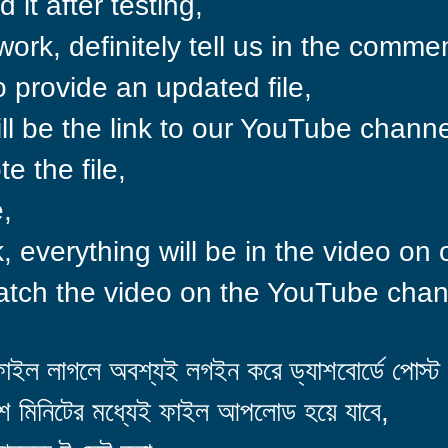
it after testing,
 work, definitely tell us in the comme
to provide an updated file,
ll be the link to our YouTube channe
 the file,
,
, everything will be in the video on
tch the video on the YouTube chan
ইল লাগলে অবশ্যই লগইন করে ড্যাশবোর্ডে পোস্ট
 মিনিটের মধ্যেই ফাইল আপলোড হয়ে যাবে,