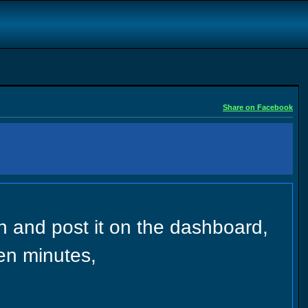
Share on Facebook
 in and post it on the dashboard,
ten minutes,