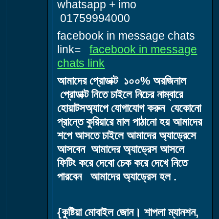
whatsapp + imo
01759994000
facebook in message chats
link=
facebook in message
chats link
আমাদের প্রোডাক্ট ১০০% অরজিনাল
প্রোডাক্ট নিতে চাইলে নিচের নাম্বারে
হোয়াটসঅ্যাপে যোগাযোগ করুন যেকোনো
প্রান্তে কুরিয়ারে মাল পাঠানো হয় আমাদের
শপে আসতে চাইলে আমাদের অ্যাড্রেসে
আসবেন আমাদের অ্যাড্রেস আসলে
ফিটিং করে দেবো চেক করে দেখে নিতে
পারবেন আমাদের অ্যাড্রেস হল .
{কুষ্টিয়া মোবাইল জোন। শাপলা ম্যানশন,