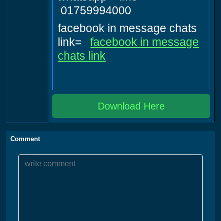
01759994000
facebook in message chats
link=
facebook in message
chats link
Download Here
Comment