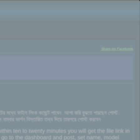
Share on Facebook
ের মধ্যে ফাইল লিংক কমেন্টে পাবেন আশা করি বুঝতে পারছেন পোস্ট
াম্বার ভার্শন বিস্তারিত তথ্য দিয়ে তারপরে পোস্ট করবেন
hin ten to twenty minutes you will get the file link in
, go to the dashboard and post, set name, model