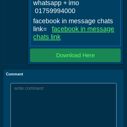
whatsapp + imo
01759994000
facebook in message chats
link=
facebook in message
chats link
Download Here
Comment