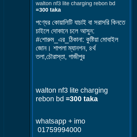
walton nf3 lite charging rebon bd
=300 taka
পণ্যের কোয়ালিটি যাচাই বা সরাসরি কিনতে
চাইলে দোকানে চলে আসুন:
#শোরুম_এর_ঠিকানা: কুষ্টিয়া মোবাইল
জোন। শাপলা ম্যানশন, ৪র্থ
তলা,চৌরাস্তা, গাজীপুর
walton nf3 lite charging
rebon bd
=300 taka
whatsapp + imo
01759994000