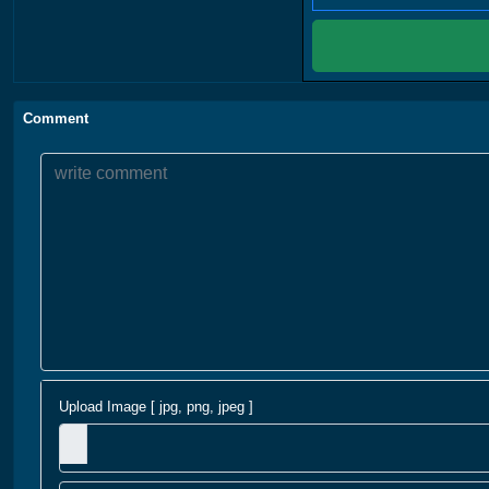
Comment
Upload Image [ jpg, png, jpeg ]