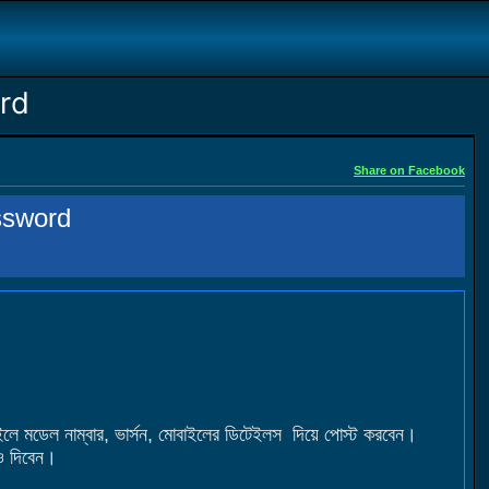
rd
Share on Facebook
ssword
মডেল নাম্বার, ভার্সন, মোবাইলের ডিটেইলস দিয়ে পোস্ট করবেন।
ও দিবেন।