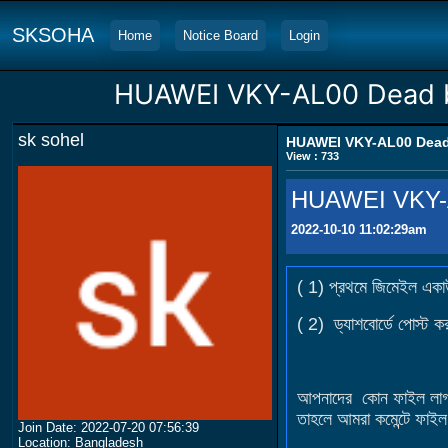
SKSOHA
Home
Notice Board
Login
HUAWEI VKY-AL00 Dead b
sk sohel
HUAWEI VKY-AL00 Dead 
View : 733
HUAWEI VKY-A
2022-10-10 11:02:29am
( 1) প্রথমে জিমেইল একা
( 2) ড্যাশবোর্ডে পোস্ট ক
আপনাদের কোন ফাইল লাগলে
তাহলে আমরা কমেন্টে ফাইল
Join Date: 2022-07-20 07:56:39
Location: Bangladesh