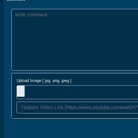
Upload Image [ jpg, png, jpeg ]