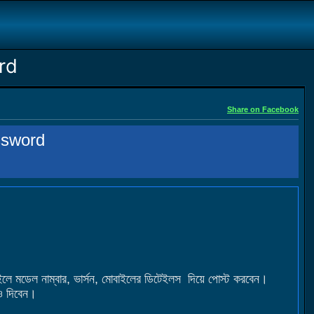
rd
Share on Facebook
ssword
মডেল নাম্বার, ভার্সন, মোবাইলের ডিটেইলস দিয়ে পোস্ট করবেন।
ও দিবেন।