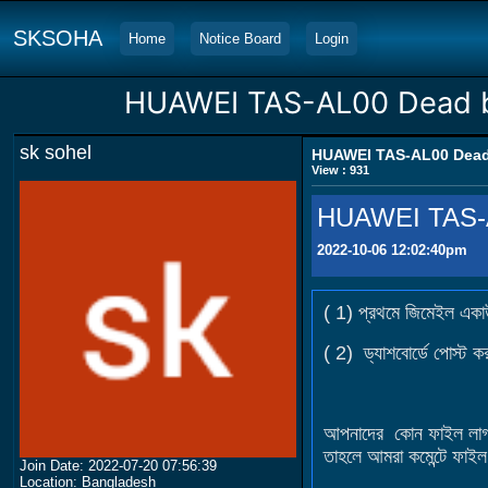
SKSOHA
Home
Notice Board
Login
HUAWEI TAS-AL00 Dead b
sk sohel
HUAWEI TAS-AL00 Dead 
View : 931
HUAWEI TAS-A
2022-10-06 12:02:40pm
( 1) প্রথমে জিমেইল একা
( 2) ড্যাশবোর্ডে পোস্ট ক
আপনাদের কোন ফাইল লাগলে
তাহলে আমরা কমেন্টে ফাইল
Join Date: 2022-07-20 07:56:39
Location: Bangladesh