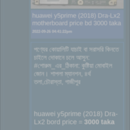
huawei y5prime (2018) Dra-Lx2
motherboard price bd 3000 taka
2022-09-26 04:41:22pm
পণ্যের কোয়ালিটি যাচাই বা সরাসরি কিনতে
চাইলে দোকানে চলে আসুন:
#শোরুম_এর_ঠিকানা: কুষ্টিয়া মোবাইল
জোন। শাপলা ম্যানশন, ৪র্থ
তলা,চৌরাস্তা, গাজীপুর
huawei y5prime (2018) Dra-
Lx2 bord price =
3000 taka