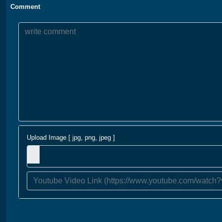
Comment
Upload Image [ jpg, png, jpeg ]