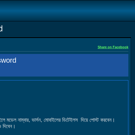
d
Share on Facebook
sword
মডেল নাম্বার, ভার্সন, মোবাইলের ডিটেইলস দিয়ে পোস্ট করবেন।
ও দিবেন।