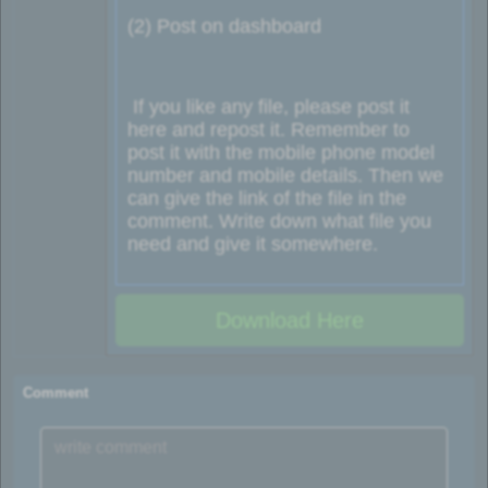
(2) Post on dashboard
If you like any file, please post it
here and repost it. Remember to
post it with the mobile phone model
number and mobile details. Then we
can give the link of the file in the
comment. Write down what file you
need and give it somewhere.
Download Here
Comment