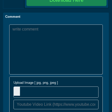
Comment
Upload Image [ jpg, png, jpeg ]